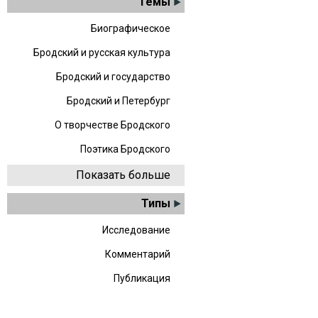
Темы
Биографическое
Бродский и русская культура
Бродский и государство
Бродский и Петербург
О творчестве Бродского
Поэтика Бродского
Показать больше
Типы
Исследование
Комментарий
Публикация