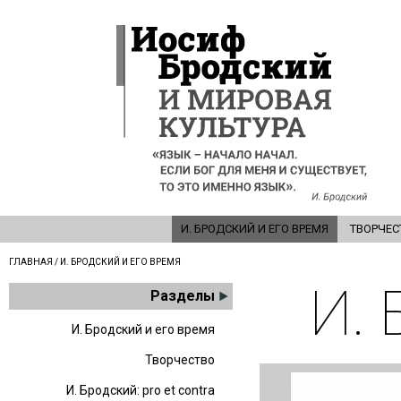
И. БРОДСКИЙ И ЕГО ВРЕМЯ
ТВОРЧЕС
ГЛАВНАЯ
/ И. БРОДСКИЙ И ЕГО ВРЕМЯ
И.
Разделы
И. Бродский и его время
Творчество
И. Бродский: pro et contra