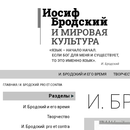
И. БРОДСКИЙ И ЕГО ВРЕМЯ
ТВОРЧЕС
ГЛАВНАЯ
/ И. БРОДСКИЙ: PRO ET CONTRA
И. Б
Разделы
И. Бродский и его время
Творчество
И. Бродский: pro et contra