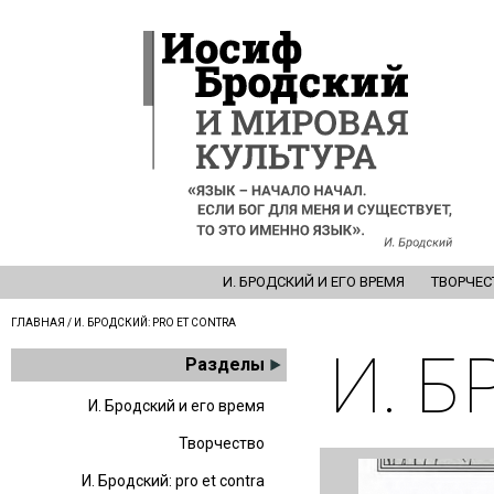
И. БРОДСКИЙ И ЕГО ВРЕМЯ
ТВОРЧЕС
ГЛАВНАЯ
/ И. БРОДСКИЙ: PRO ET CONTRA
И. Б
Разделы
И. Бродский и его время
Творчество
И. Бродский: pro et contra