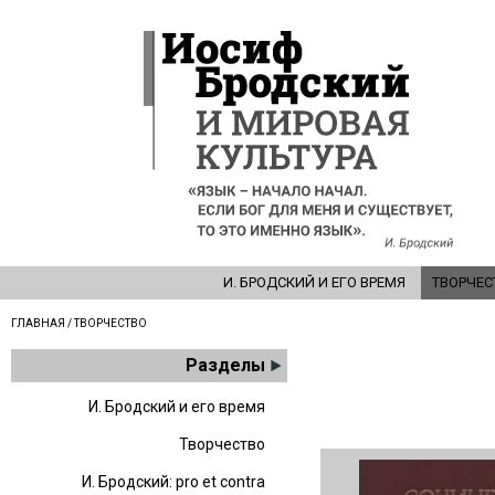
И. БРОДСКИЙ И ЕГО ВРЕМЯ
ТВОРЧЕС
ГЛАВНАЯ
/ ТВОРЧЕСТВО
Разделы
И. Бродский и его время
Творчество
И. Бродский: pro et contra