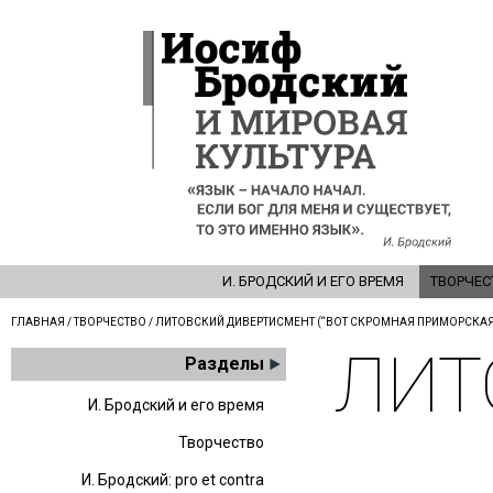
И. БРОДСКИЙ И ЕГО ВРЕМЯ
ТВОРЧЕС
ГЛАВНАЯ
/
ТВОРЧЕСТВО
/ ЛИТОВСКИЙ ДИВЕРТИСМЕНТ (“ВОТ СКРОМНАЯ ПРИМОРСКАЯ С
ЛИТ
Разделы
И. Бродский и его время
Творчество
И. Бродский: pro et contra