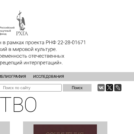
ИБЛИОГРАФИЯ
ИССЛЕДОВАНИЯ
ТВО