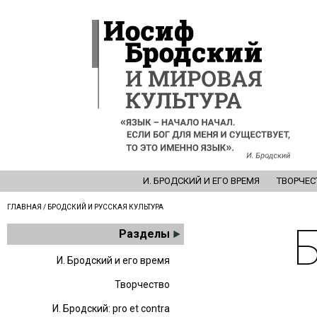
И. БРОДСКИЙ И ЕГО ВРЕМЯ
ТВОРЧЕС
ГЛАВНАЯ
/ БРОДСКИЙ И РУССКАЯ КУЛЬТУРА
Разделы
И. Бродский и его время
Творчество
И. Бродский: pro et contra