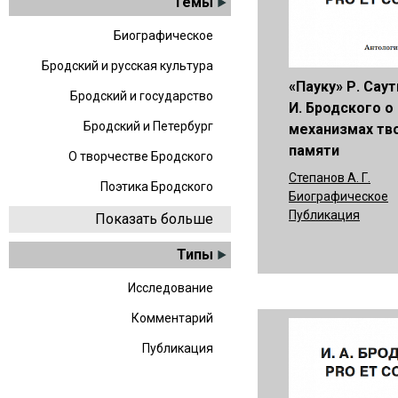
Темы
Биографическое
Бродский и русская культура
«Пауку» Р. Саут
Бродский и государство
И. Бродского о
Бродский и Петербург
механизмах тв
памяти
О творчестве Бродского
Степанов А. Г.
Поэтика Бродского
Биографическое
Публикация
Показать больше
Типы
Исследование
Комментарий
Публикация