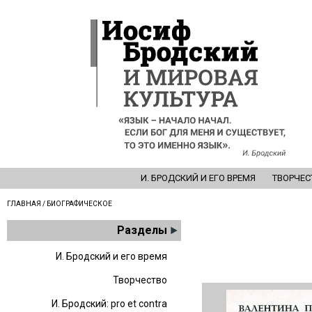
И. БРОДСКИЙ И ЕГО ВРЕМЯ
ТВОРЧЕС
ГЛАВНАЯ
/ БИОГРАФИЧЕСКОЕ
Разделы
И. Бродский и его время
Творчество
И. Бродский: pro et contra