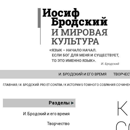
И. БРОДСКИЙ И ЕГО ВРЕМЯ
ТВОРЧЕС
ГЛАВНАЯ
/
И. БРОДСКИЙ: PRO ET CONTRA
/ К ИСТОРИИ 5-ТОМНОГО СОБРАНИЯ СОЧИНЕ
К
Разделы
И. Бродский и его время
С
Творчество